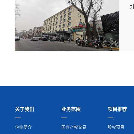
关于我们
业务范围
项目推荐
企业简介
国有产权交易
股权项目