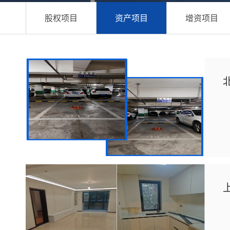
股权项目
资产项目
增资项目